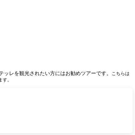
テッレを観光されたい方にはお勧めツアーです。
こちらは
ます。