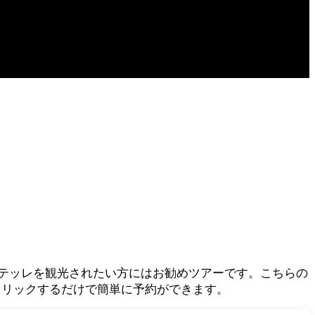
テッレを観光されたい方にはお勧めツアーです。こちらの
クリックするだけで簡単に予約ができます。