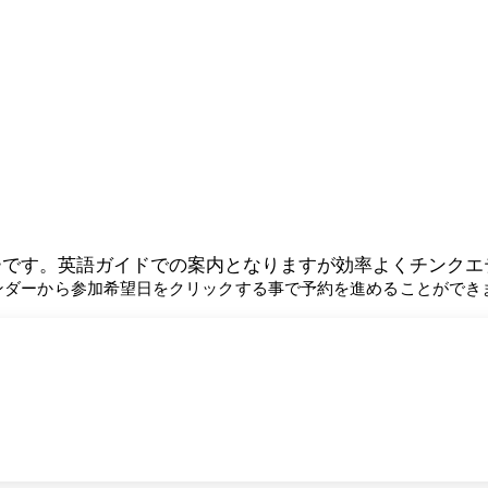
ーです。英語ガイドでの案内となりますが効率よくチンクエ
レンダーから参加希望日をクリックする事で予約を進めることができ