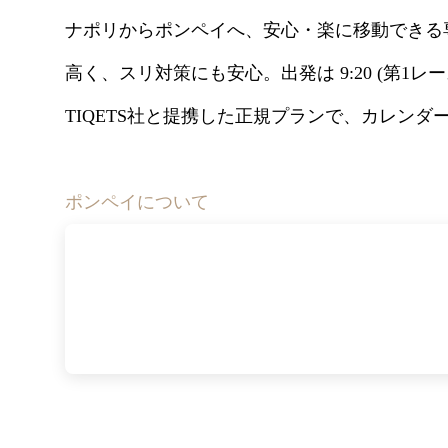
ナポリからポンペイへ、安心・楽に移動できる
高く、スリ対策にも安心。出発は 9:20 (第1レー
TIQETS社と提携した正規プランで、カレン
ポンペイについて