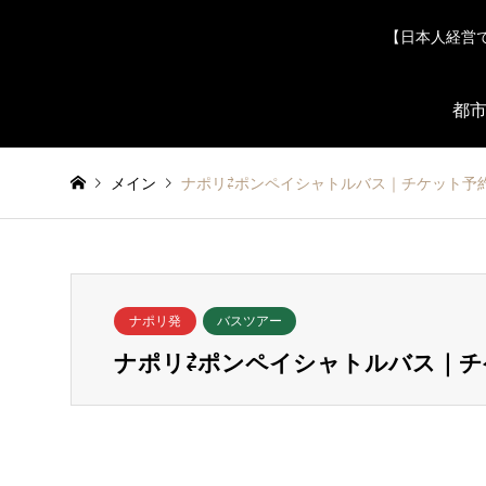
【日本人経営
都市
メイン
ナポリ⇄ポンペイシャトルバス｜チケット予
ナポリ発
バスツアー
ナポリ⇄ポンペイシャトルバス｜チ