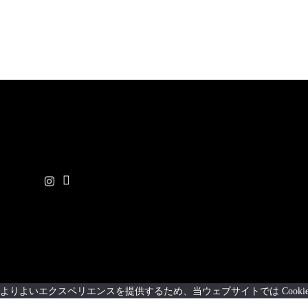
よりよいエクスペリエンスを提供するため、当ウェブサイトでは Cooki