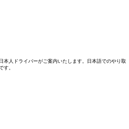
日本人ドライバーがご案内いたします。日本語でのやり取
です。