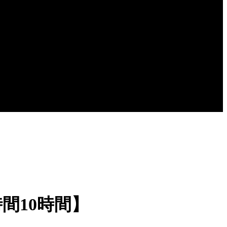
間10時間】