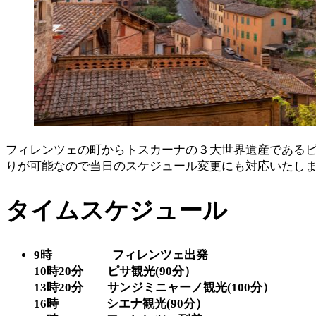
フィレンツェの町からトスカーナの３大世界遺産である
りが可能なので当日のスケジュール変更にも対応いたし
タイムスケジュール
9時 フィレンツェ出発
10時20分 ピサ観光(90分）
13時20分 サンジミニャーノ観光(100分）
16時 シエナ観光(90分）