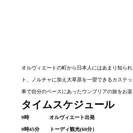
オルヴィエートの町から日本人にはあまり知られ
ト、ノルチャに加え大草原を一望できるカステッ
車で自分のペースにあったウンブリアの旅をお楽
タイムスケジュール
9時 オルヴィエート出発
9時45分 トーディ観光(60分）