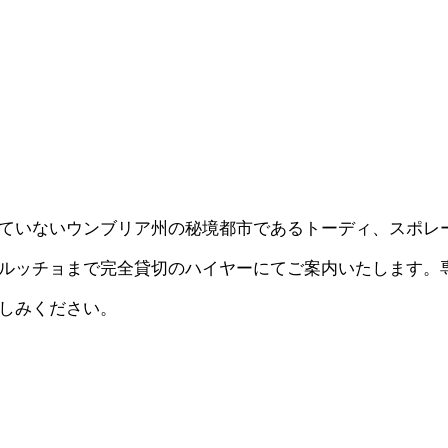
ていないウンブリア州の秘境都市であるトーディ、スポレ
ルッチョまで完全貸切のハイヤーにてご案内いたします。
しみください。