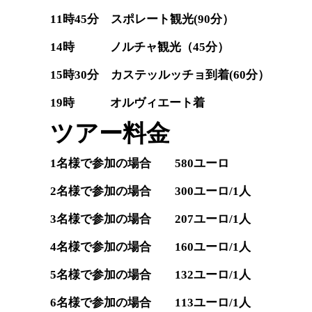
11時45分 スポレート観光(90分）
14時 ノルチャ観光（45分）
15時30分 カステッルッチョ到着(60分）
19時 オルヴィエート着
ツアー料金
1名様で参加の場合 580ユーロ
2名様で参加の場合 300ユーロ/1人
3名様で参加の場合 207ユーロ/1人
4名様で参加の場合 160ユーロ/1人
5名様で参加の場合 132ユーロ/1人
6名様で参加の場合 113ユーロ/1人