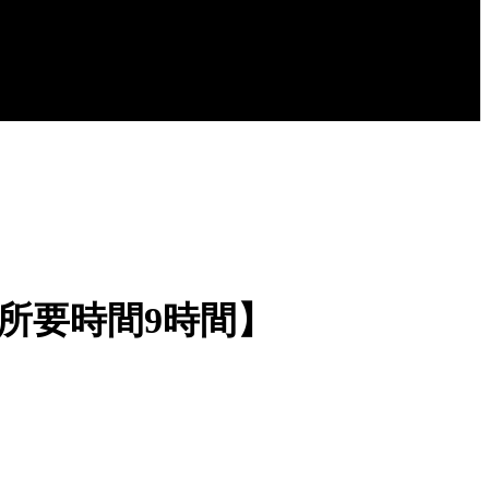
所要時間9時間】