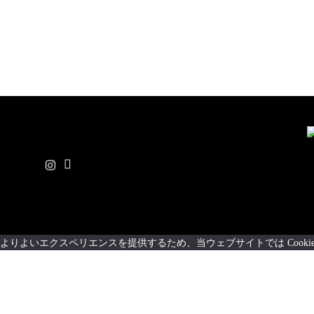
よりよいエクスペリエンスを提供するため、当ウェブサイトでは Cooki